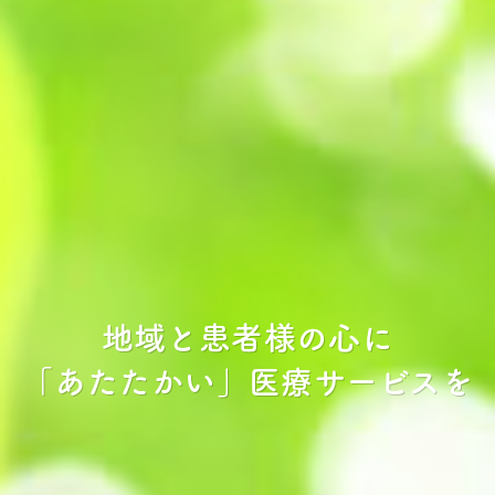
地域と患者様の心に
「あたたかい」医療サービスを