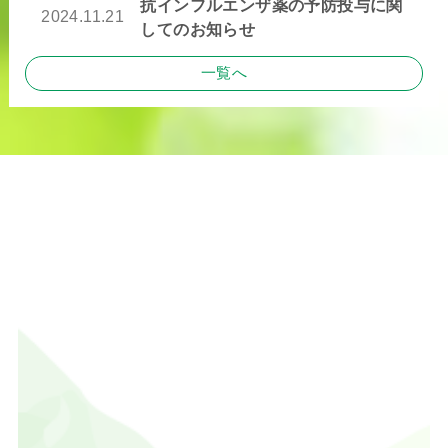
抗インフルエンザ薬の予防投与に関
2024.11.21
してのお知らせ
一覧へ