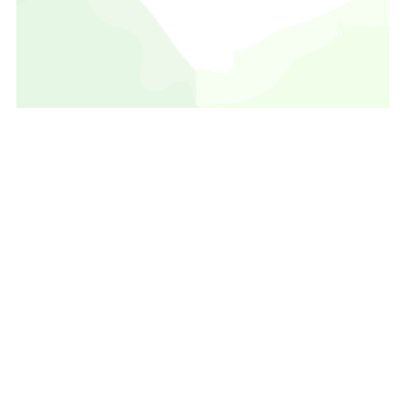
メニュー
トップへ